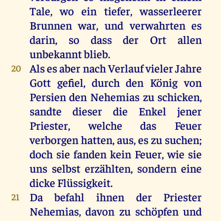
Tale, wo ein tiefer, wasserleerer
Brunnen war, und verwahrten es
darin, so dass der Ort allen
unbekannt blieb.
Als es aber nach Verlauf vieler Jahre
20
Gott gefiel, durch den König von
Persien den Nehemias zu schicken,
sandte dieser die Enkel jener
Priester, welche das Feuer
verborgen hatten, aus, es zu suchen;
doch sie fanden kein Feuer, wie sie
uns selbst erzählten, sondern eine
dicke Flüssigkeit.
Da befahl ihnen der Priester
21
Nehemias, davon zu schöpfen und