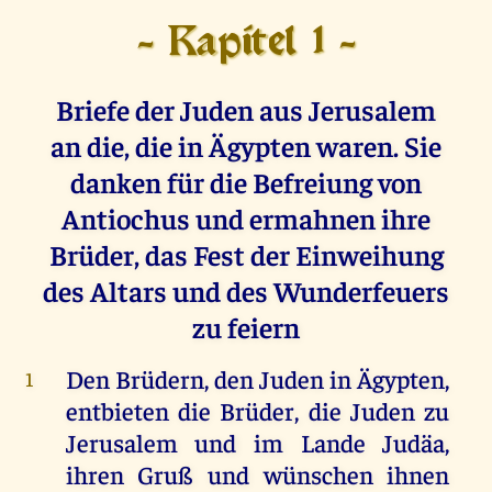
- Kapitel 1 -
Briefe der Juden aus Jerusalem
an die, die in Ägypten waren. Sie
danken für die Befreiung von
Antiochus und ermahnen ihre
Brüder, das Fest der Einweihung
des Altars und des Wunderfeuers
zu feiern
Den Brüdern, den Juden in Ägypten,
1
entbieten die Brüder, die Juden zu
Jerusalem und im Lande Judäa,
ihren Gruß und wünschen ihnen