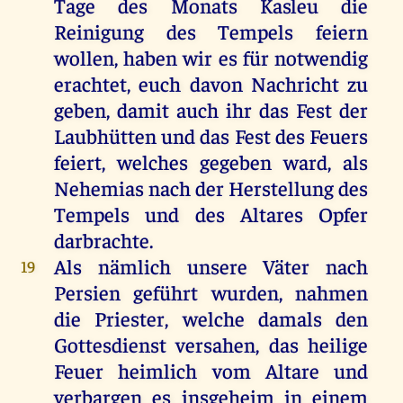
Tage des Monats Kasleu die
Reinigung des Tempels feiern
wollen, haben wir es für notwendig
erachtet, euch davon Nachricht zu
geben, damit auch ihr das Fest der
Laubhütten und das Fest des Feuers
feiert, welches gegeben ward, als
Nehemias nach der Herstellung des
Tempels und des Altares Opfer
darbrachte.
Als nämlich unsere Väter nach
19
Persien geführt wurden, nahmen
die Priester, welche damals den
Gottesdienst versahen, das heilige
Feuer heimlich vom Altare und
verbargen es insgeheim in einem