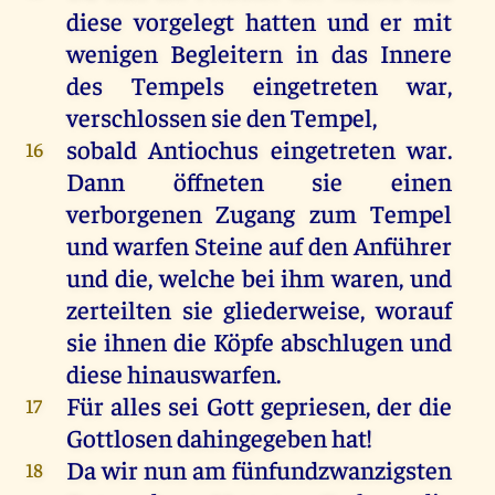
diese vorgelegt hatten und er mit
wenigen Begleitern in das Innere
des Tempels eingetreten war,
verschlossen sie den Tempel,
sobald Antiochus eingetreten war.
16
Dann öffneten sie einen
verborgenen Zugang zum Tempel
und warfen Steine auf den Anführer
und die, welche bei ihm waren, und
zerteilten sie gliederweise, worauf
sie ihnen die Köpfe abschlugen und
diese hinauswarfen.
Für alles sei Gott gepriesen, der die
17
Gottlosen dahingegeben hat!
Da wir nun am fünfundzwanzigsten
18