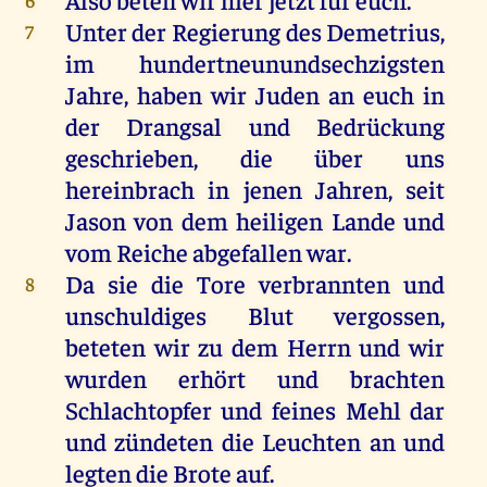
Unter der Regierung des Demetrius,
7
im hundertneunundsechzigsten
Jahre, haben wir Juden an euch in
der Drangsal und Bedrückung
geschrieben, die über uns
hereinbrach in jenen Jahren, seit
Jason von dem heiligen Lande und
vom Reiche abgefallen war.
Da sie die Tore verbrannten und
8
unschuldiges Blut vergossen,
beteten wir zu dem Herrn und wir
wurden erhört und brachten
Schlachtopfer und feines Mehl dar
und zündeten die Leuchten an und
legten die Brote auf.