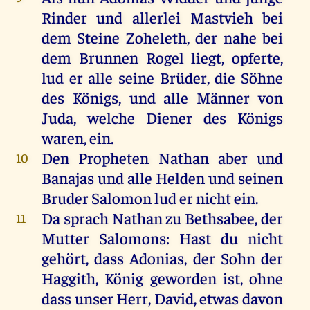
Rinder und allerlei Mastvieh bei
dem Steine Zoheleth, der nahe bei
dem Brunnen Rogel liegt, opferte,
lud er alle seine Brüder, die Söhne
des Königs, und alle Männer von
Juda, welche Diener des Königs
waren, ein.
Den Propheten Nathan aber und
10
Banajas und alle Helden und seinen
Bruder Salomon lud er nicht ein.
Da sprach Nathan zu Bethsabee, der
11
Mutter Salomons: Hast du nicht
gehört, dass Adonias, der Sohn der
Haggith, König geworden ist, ohne
dass unser Herr, David, etwas davon