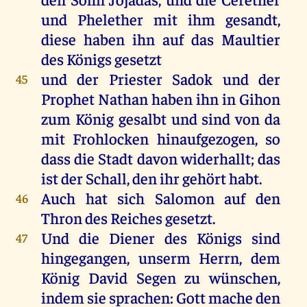
und Phelether mit ihm gesandt,
diese haben ihn auf das Maultier
des Königs gesetzt
und der Priester Sadok und der
45
Prophet Nathan haben ihn in Gihon
zum König gesalbt und sind von da
mit Frohlocken hinaufgezogen, so
dass die Stadt davon widerhallt; das
ist der Schall, den ihr gehört habt.
Auch hat sich Salomon auf den
46
Thron des Reiches gesetzt.
Und die Diener des Königs sind
47
hingegangen, unserm Herrn, dem
König David Segen zu wünschen,
indem sie sprachen: Gott mache den